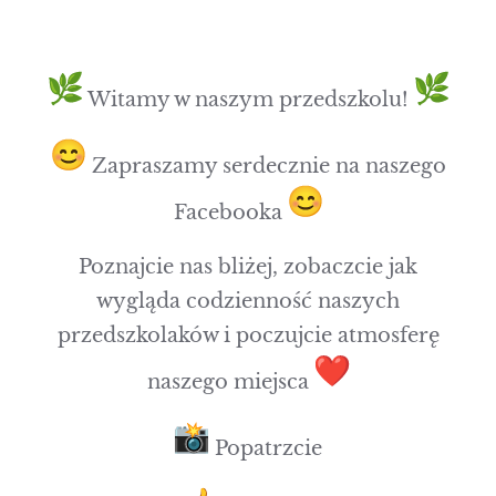
Witamy w naszym przedszkolu!
Zapraszamy serdecznie na naszego
Facebooka
Poznajcie nas bliżej, zobaczcie jak
wygląda codzienność naszych
przedszkolaków i poczujcie atmosferę
naszego miejsca
Popatrzcie