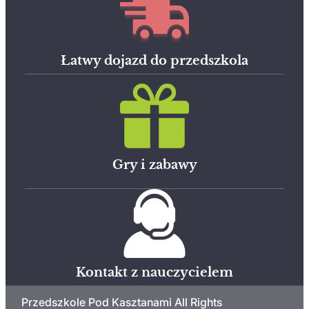
Łatwy dojazd do przedszkola
Gry i zabawy
Kontakt z nauczycielem
Przedszkole Pod Kasztanami All Rights