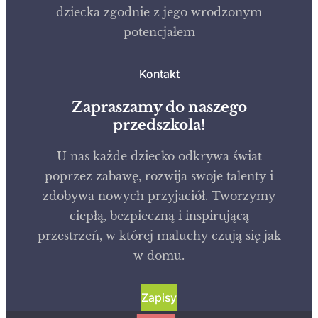
dziecka zgodnie z jego wrodzonym
potencjałem
Kontakt
Zapraszamy do naszego
przedszkola!
U nas każde dziecko odkrywa świat
poprzez zabawę, rozwija swoje talenty i
zdobywa nowych przyjaciół. Tworzymy
ciepłą, bezpieczną i inspirującą
przestrzeń, w której maluchy czują się jak
w domu.
Zapisy