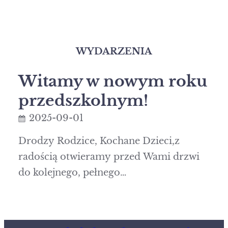
WYDARZENIA
Witamy w nowym roku
przedszkolnym!
2025-09-01
Drodzy Rodzice, Kochane Dzieci,z
radością otwieramy przed Wami drzwi
do kolejnego, pełnego…