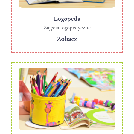
Logopeda
Zajęcia logopedyczne
Zobacz