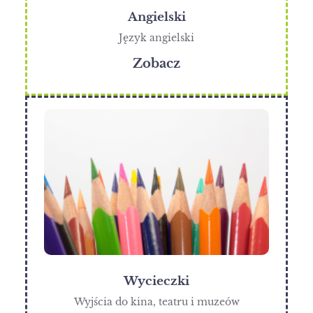
Angielski
Język angielski
Zobacz
Wycieczki
Wyjścia do kina, teatru i muzeów