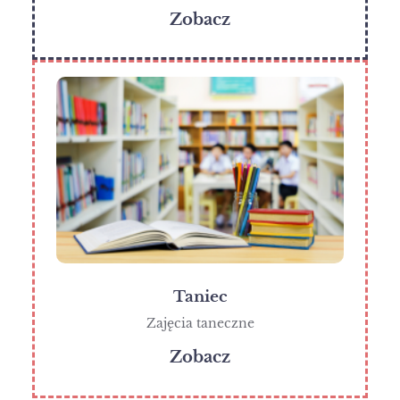
Zobacz
Taniec
Zajęcia taneczne
Zobacz