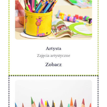
Artysta
Zajęcia artystyczne
Zobacz